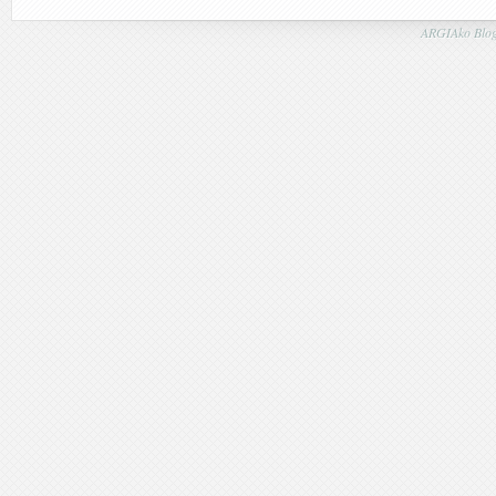
ARGIAko Blog