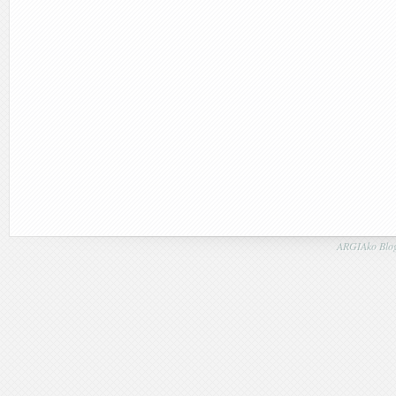
ARGIAko Blog