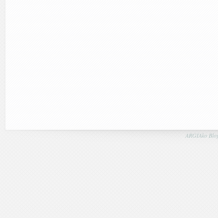
ARGIAko Blog