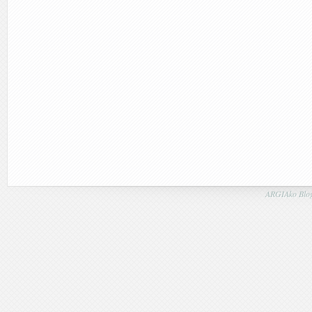
ARGIAko Blog