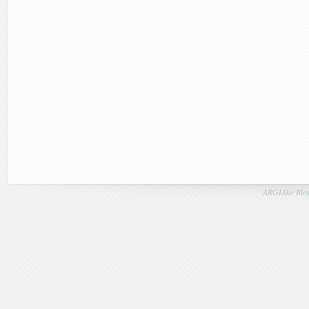
ARGIAko Blog