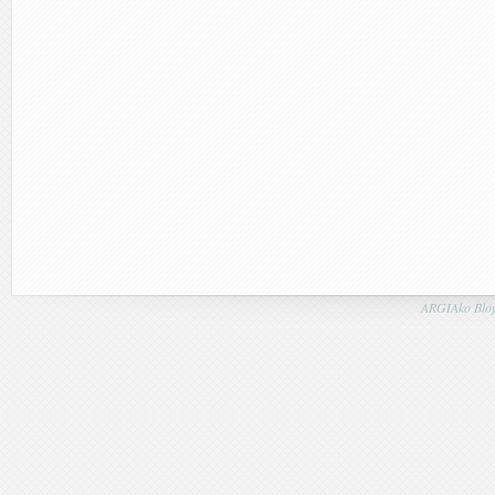
ARGIAko Blog