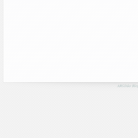
ARGIAko Blog