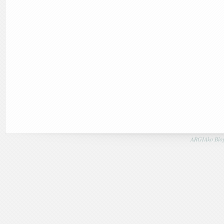
ARGIAko Blog