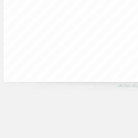
ARGIAko Blog