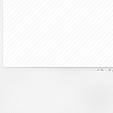
ARGIAko Blog