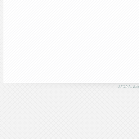
ARGIAko Blog