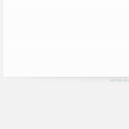
ARGIAko Blog