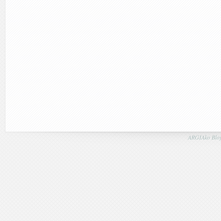
ARGIAko Blog