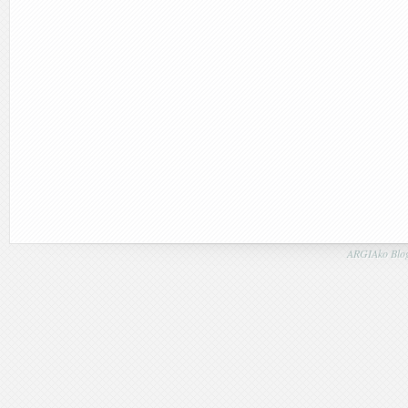
ARGIAko Blog