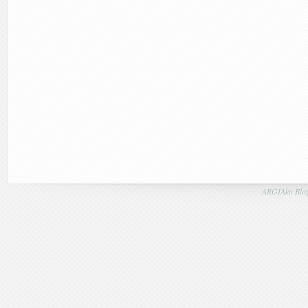
ARGIAko Blog