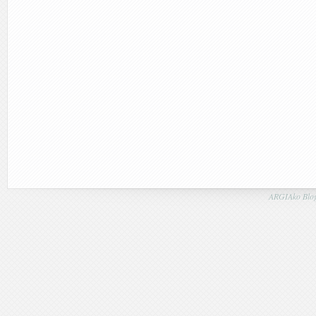
ARGIAko Blog