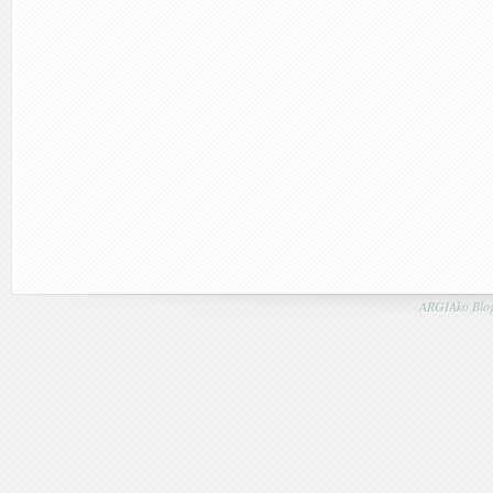
ARGIAko Blog