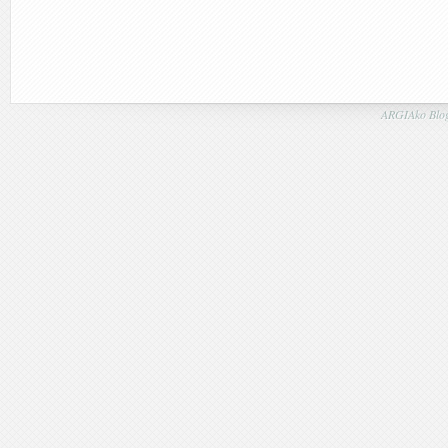
ARGIAko Blog