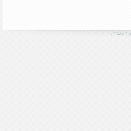
ARGIAko Blog