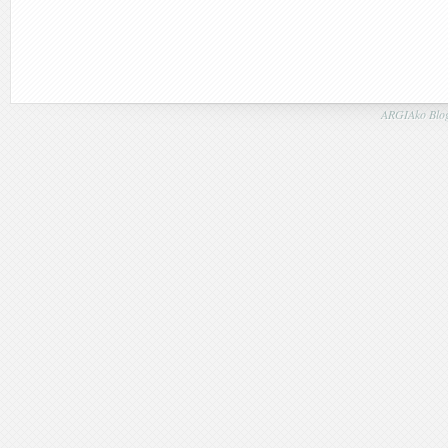
ARGIAko Blog