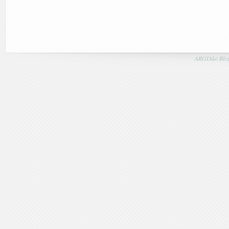
ARGIAko Blog