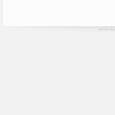
ARGIAko Blog