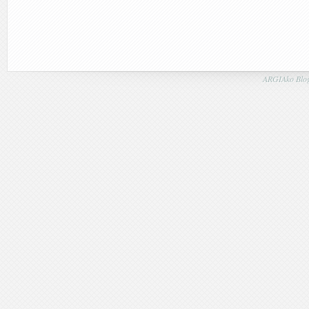
ARGIAko Blog