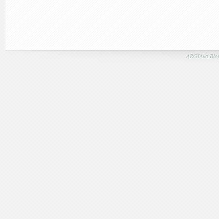
ARGIAko Blog