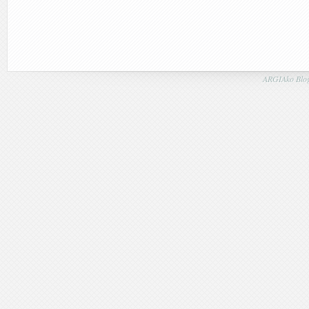
ARGIAko Blog