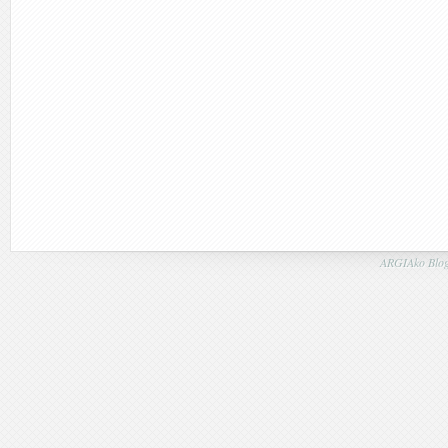
ARGIAko Blog