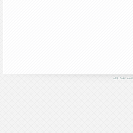
ARGIAko Blog