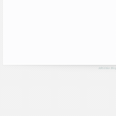
ARGIAko Blog