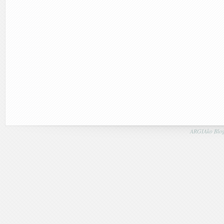
ARGIAko Blog