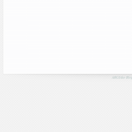
ARGIAko Blog