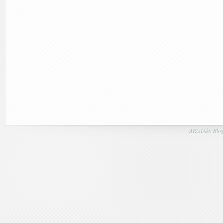
ARGIAko Blog