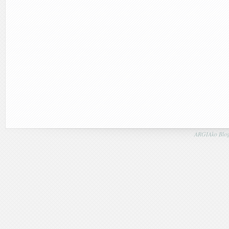
ARGIAko Blog