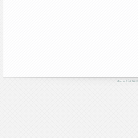
ARGIAko Blog