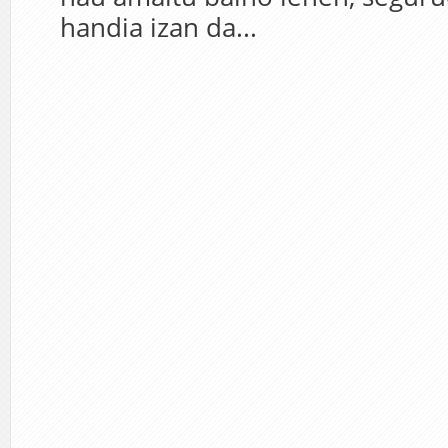
handia izan da...