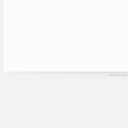
ARGIAko Blog