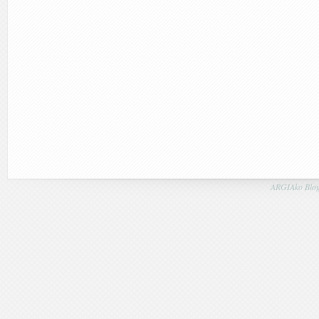
ARGIAko Blog