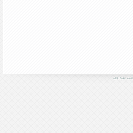
ARGIAko Blog