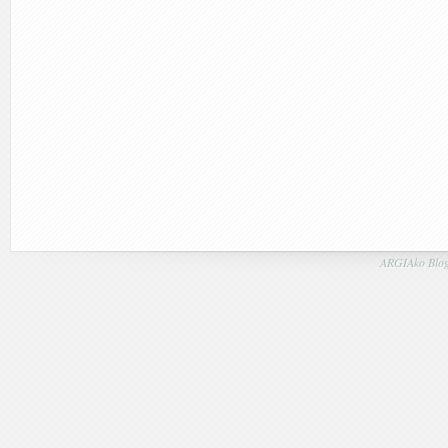
ARGIAko Blog