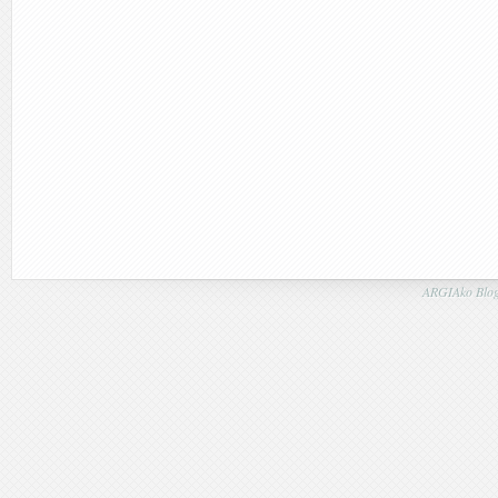
ARGIAko Blog