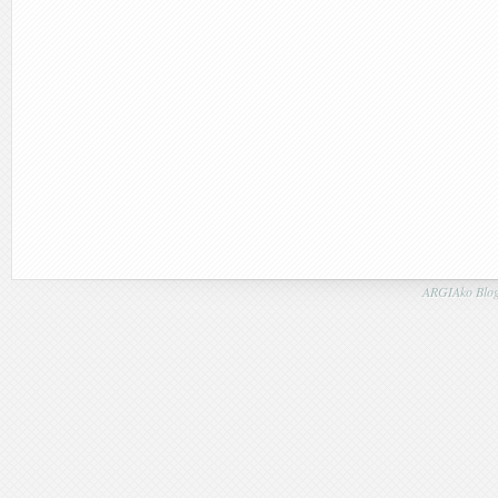
ARGIAko Blog