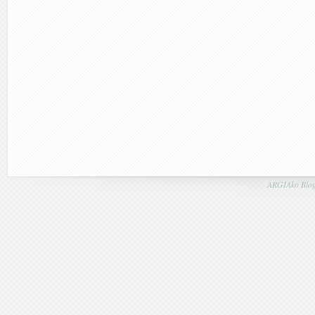
ARGIAko Blog