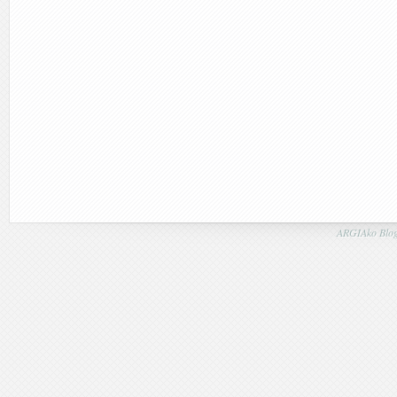
ARGIAko Blog