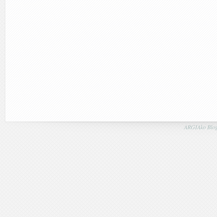
ARGIAko Blog