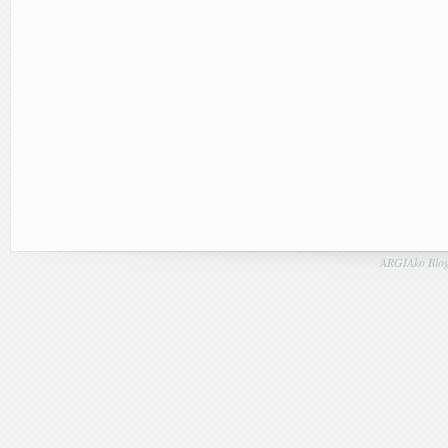
ARGIAko Blog