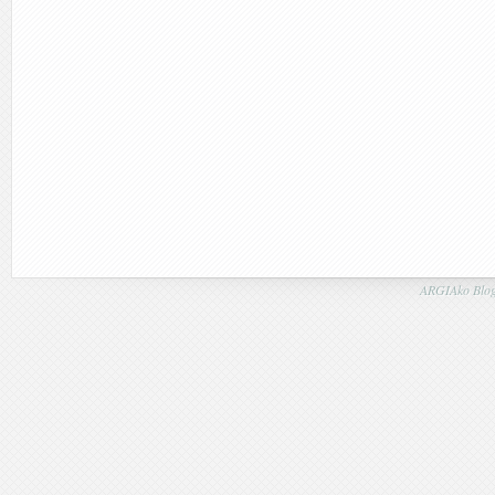
ARGIAko Blog