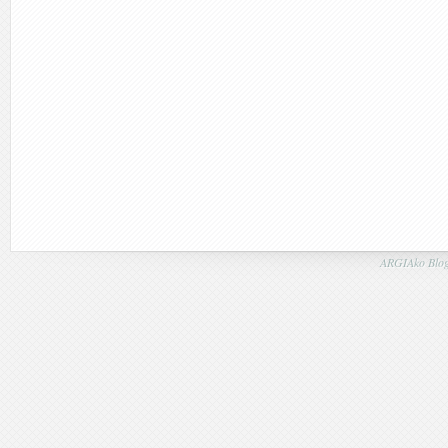
ARGIAko Blog