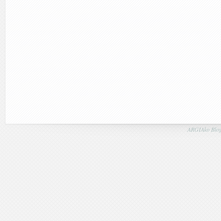
ARGIAko Blog