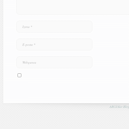
ARGIAko Blog