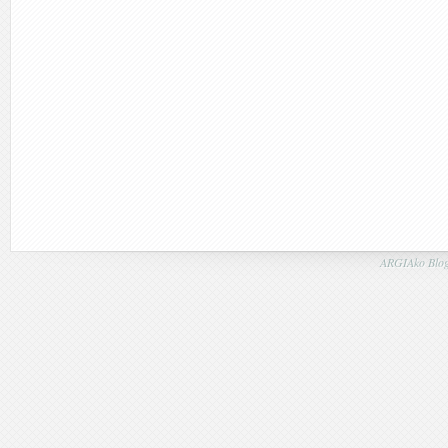
ARGIAko Blog