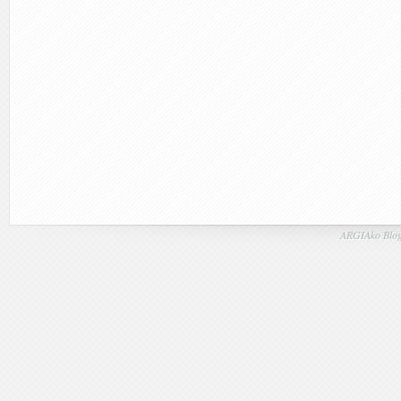
ARGIAko Blog