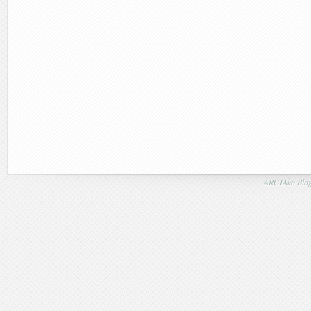
ARGIAko Blog